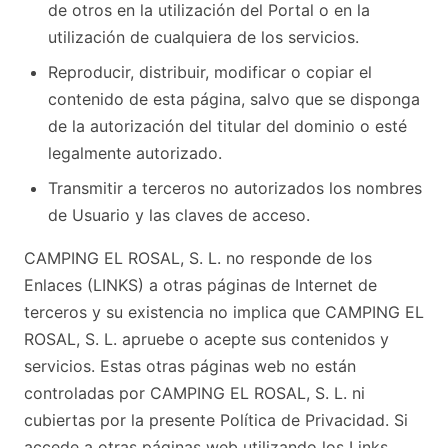
de otros en la utilización del Portal o en la
utilización de cualquiera de los servicios.
Reproducir, distribuir, modificar o copiar el
contenido de esta página, salvo que se disponga
de la autorización del titular del dominio o esté
legalmente autorizado.
Transmitir a terceros no autorizados los nombres
de Usuario y las claves de acceso.
CAMPING EL ROSAL, S. L. no responde de los
Enlaces (LINKS) a otras páginas de Internet de
terceros y su existencia no implica que CAMPING EL
ROSAL, S. L. apruebe o acepte sus contenidos y
servicios. Estas otras páginas web no están
controladas por CAMPING EL ROSAL, S. L. ni
cubiertas por la presente Política de Privacidad. Si
accede a otras páginas web utilizando los Links