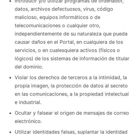
Introducir y/o utilizar programas de ordenador,
datos, archivos defectuosos, virus, código
malicioso, equipos informáticos o de
telecomunicaciones o cualquier otro,
independientemente de su naturaleza que pueda
causar daños en el Portal, en cualquiera de los
servicios, o en cualesquiera activos (físicos o
lógicos) de los sistemas de información de titular
del dominio.
Violar los derechos de terceros a la intimidad, la
propia imagen, la protección de datos al secreto
en las comunicaciones, a la propiedad intelectual
e industrial.
Ocultar y falsear el origen de mensajes de correo
electrónico.
Utilizar identidades falsas, suplantar la identidad