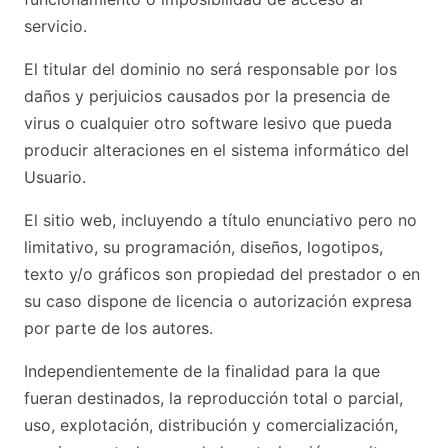
servicio.
El titular del dominio no será responsable por los
daños y perjuicios causados por la presencia de
virus o cualquier otro software lesivo que pueda
producir alteraciones en el sistema informático del
Usuario.
El sitio web, incluyendo a título enunciativo pero no
limitativo, su programación, diseños, logotipos,
texto y/o gráficos son propiedad del prestador o en
su caso dispone de licencia o autorización expresa
por parte de los autores.
Independientemente de la finalidad para la que
fueran destinados, la reproducción total o parcial,
uso, explotación, distribución y comercialización,