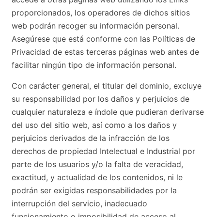
proporcionados, los operadores de dichos sitios
web podrán recoger su información personal.
Asegúrese que está conforme con las Políticas de
Privacidad de estas terceras páginas web antes de
facilitar ningún tipo de información personal.
Con carácter general, el titular del dominio, excluye
su responsabilidad por los daños y perjuicios de
cualquier naturaleza e índole que pudieran derivarse
del uso del sitio web, así como a los daños y
perjuicios derivados de la infracción de los
derechos de propiedad Intelectual e Industrial por
parte de los usuarios y/o la falta de veracidad,
exactitud, y actualidad de los contenidos, ni le
podrán ser exigidas responsabilidades por la
interrupción del servicio, inadecuado
funcionamiento o imposibilidad de acceso al