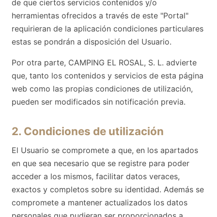
de que ciertos servicios contenidos y/o
herramientas ofrecidos a través de este "Portal"
requirieran de la aplicación condiciones particulares
estas se pondrán a disposición del Usuario.
Por otra parte, CAMPING EL ROSAL, S. L. advierte
que, tanto los contenidos y servicios de esta página
web como las propias condiciones de utilización,
pueden ser modificados sin notificación previa.
2. Condiciones de utilización
El Usuario se compromete a que, en los apartados
en que sea necesario que se registre para poder
acceder a los mismos, facilitar datos veraces,
exactos y completos sobre su identidad. Además se
compromete a mantener actualizados los datos
personales que pudieran ser proporcionados a