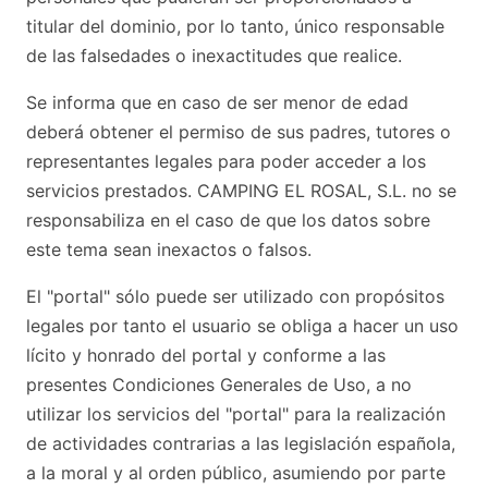
titular del dominio, por lo tanto, único responsable
de las falsedades o inexactitudes que realice.
Se informa que en caso de ser menor de edad
deberá obtener el permiso de sus padres, tutores o
representantes legales para poder acceder a los
servicios prestados. CAMPING EL ROSAL, S.L. no se
responsabiliza en el caso de que los datos sobre
este tema sean inexactos o falsos.
El "portal" sólo puede ser utilizado con propósitos
legales por tanto el usuario se obliga a hacer un uso
lícito y honrado del portal y conforme a las
presentes Condiciones Generales de Uso, a no
utilizar los servicios del "portal" para la realización
de actividades contrarias a las legislación española,
a la moral y al orden público, asumiendo por parte