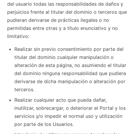
del usuario todas las responsabilidades de daños y
perjuicios frente al titular del dominio o terceros que
pudieran derivarse de prácticas ilegales o no
permitidas entre otras y a título enunciativo y no
limitativo:
Realizar sin previo consentimiento por parte del
titular del dominio cualquier manipulación o
alteración de esta página, no asumiendo el titular
del dominio ninguna responsabilidad que pudiera
derivarse de dicha manipulación o alteración por
terceros.
Realizar cualquier acto que pueda dañar,
inutilizar, sobrecargar, o deteriorar el Portal y los
servicios y/o impedir el normal uso y utilización
por parte de los Usuarios.