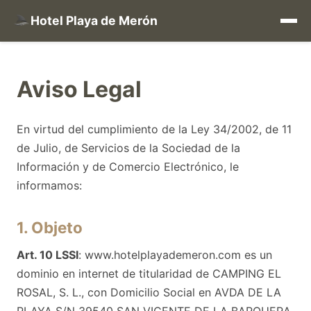
Hotel Playa de Merón
Aviso Legal
En virtud del cumplimiento de la Ley 34/2002, de 11
de Julio, de Servicios de la Sociedad de la
Información y de Comercio Electrónico, le
informamos:
1. Objeto
Art. 10 LSSI
: www.hotelplayademeron.com es un
dominio en internet de titularidad de CAMPING EL
ROSAL, S. L., con Domicilio Social en AVDA DE LA