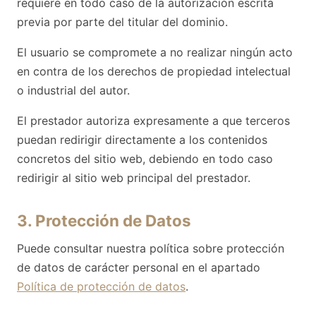
requiere en todo caso de la autorización escrita
previa por parte del titular del dominio.
El usuario se compromete a no realizar ningún acto
en contra de los derechos de propiedad intelectual
o industrial del autor.
El prestador autoriza expresamente a que terceros
puedan redirigir directamente a los contenidos
concretos del sitio web, debiendo en todo caso
redirigir al sitio web principal del prestador.
3. Protección de Datos
Puede consultar nuestra política sobre protección
de datos de carácter personal en el apartado
Política de protección de datos
.